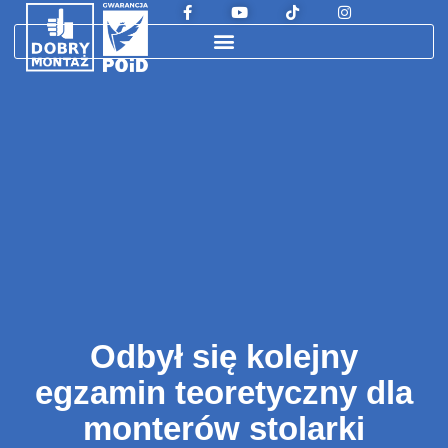
Odbył się kolejny
egzamin teoretyczny dla
monterów stolarki