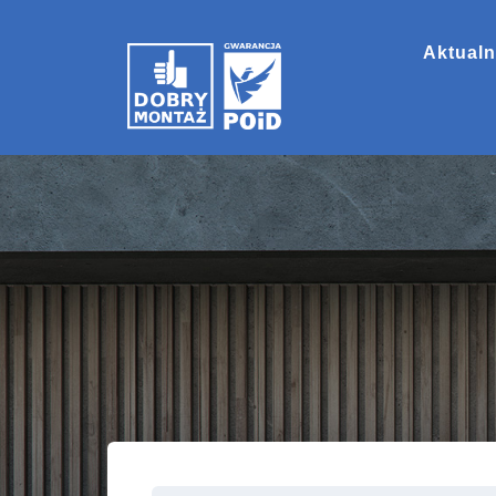
Aktualn