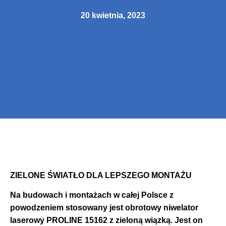
20 kwietnia, 2023
ZIELONE ŚWIATŁO DLA LEPSZEGO MONTAŻU
Na budowach i montażach w całej Polsce z
powodzeniem stosowany jest obrotowy niwelator
laserowy PROLINE 15162 z zieloną wiązką. Jest on