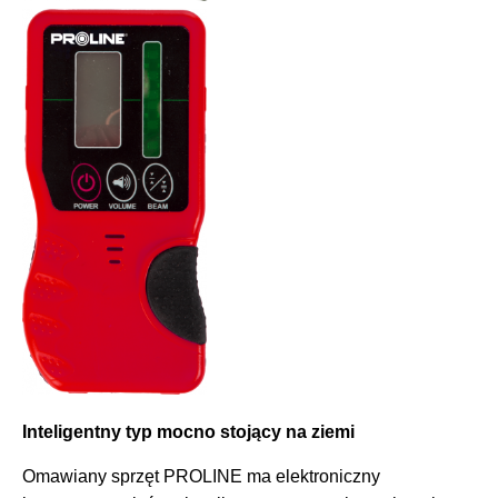
Inteligentny typ mocno stojący na ziemi
Omawiany sprzęt PROLINE ma elektroniczny