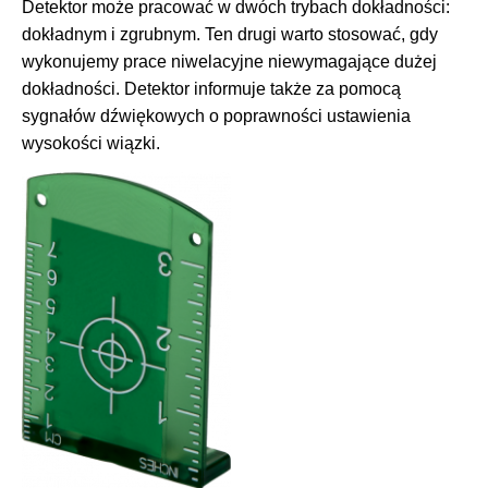
Detektor może pracować w dwóch trybach dokładności:
dokładnym i zgrubnym. Ten drugi warto stosować, gdy
wykonujemy prace niwelacyjne niewymagające dużej
dokładności. Detektor informuje także za pomocą
sygnałów dźwiękowych o poprawności ustawienia
wysokości wiązki.