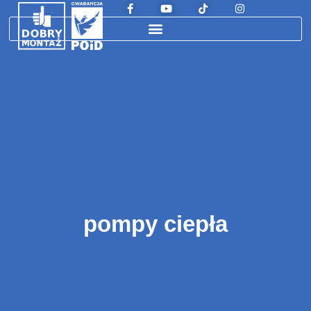
pompy ciepła