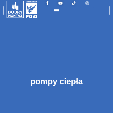
pompy ciepła