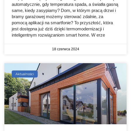
automatycznie, gdy temperatura spada, a światła gasną
same, kiedy zasypiamy? Dom, w którym pracą drzwi i
bramy garażowej możemy sterować zdalnie, za
pomocą aplikacji na smartfonie? To przyszłość, która
jest dostępna już dziś dzięki termomodernizacji i
inteligentnym rozwiązaniom smart home. W erze
18 czerwca 2024
Aktualności