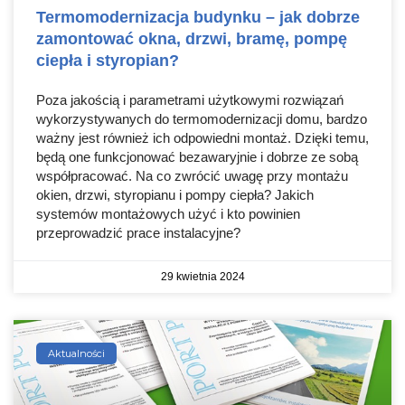
Termomodernizacja budynku – jak dobrze
zamontować okna, drzwi, bramę, pompę
ciepła i styropian?
Poza jakością i parametrami użytkowymi rozwiązań
wykorzystywanych do termomodernizacji domu, bardzo
ważny jest również ich odpowiedni montaż. Dzięki temu,
będą one funkcjonować bezawaryjnie i dobrze ze sobą
współpracować. Na co zwrócić uwagę przy montażu
okien, drzwi, styropianu i pompy ciepła? Jakich
systemów montażowych użyć i kto powinien
przeprowadzić prace instalacyjne?
29 kwietnia 2024
Aktualności