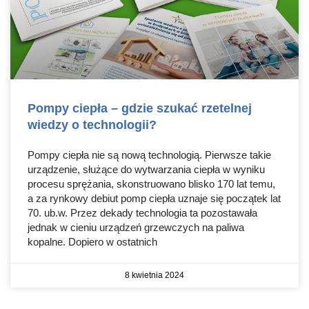
Pompy ciepła – gdzie szukać rzetelnej
wiedzy o technologii?
Pompy ciepła nie są nową technologią. Pierwsze takie
urządzenie, służące do wytwarzania ciepła w wyniku
procesu sprężania, skonstruowano blisko 170 lat temu,
a za rynkowy debiut pomp ciepła uznaje się początek lat
70. ub.w. Przez dekady technologia ta pozostawała
jednak w cieniu urządzeń grzewczych na paliwa
kopalne. Dopiero w ostatnich
8 kwietnia 2024