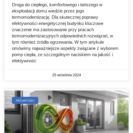
Droga do ciepłego, komfortowego i tańszego w
eksploatacji domu wiedzie przez jego
termomodernizację. Dla skutecznej poprawy
efektywności energetycznej budynku kluczowe
znaczenie ma zastosowanie przy pracach
termomodernizacyjnych odpowiednich rozwiązań, w
tym również źródła ogrzewania. W tym artykule
omówimy najważniejsze aspekty związane z wyborem
pomp ciepła, ze szczególnym naciskiem na jakość i
efektywność
25 września 2024
Aktualności