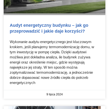
Audyt energetyczny budynku – jak go
przeprowadzić i jakie daje korzyści?
Wykonanie audytu energetycznego jest kluczowym
krokiem, jeśli planujemy termomodernizację domu, w
tym inwestycję w pompę ciepła. Dzięki audytowi
możliwa jest dokładna analiza, ile budynek zużywa
energii oraz określenie miejsc, gdzie występują
największe jej straty. W ten sposób można
zoptymalizować termomodernizację, a jednocześnie
dobrze dopasować nowe źródło ciepła do potrzeb
energetycznych
9 lipca 2024