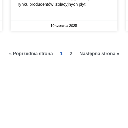
rynku producentów izolacyjnych płyt
10 czerwca 2025
« Poprzednia strona
1
2
Następna strona »