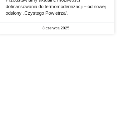
dofinansowania do termomodernizacji – od nowej
odsłony „Czystego Powietrza”,
8 czerwca 2025