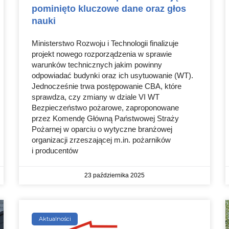
pominięto kluczowe dane oraz głos
nauki
Ministerstwo Rozwoju i Technologii finalizuje
projekt nowego rozporządzenia w sprawie
warunków technicznych jakim powinny
odpowiadać budynki oraz ich usytuowanie (WT).
Jednocześnie trwa postępowanie CBA, które
sprawdza, czy zmiany w dziale VI WT
Bezpieczeństwo pożarowe, zaproponowane
przez Komendę Główną Państwowej Straży
Pożarnej w oparciu o wytyczne branżowej
organizacji zrzeszającej m.in. pożarników
i producentów
23 października 2025
Aktualności