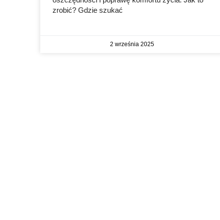
zrobić? Gdzie szukać
2 września 2025