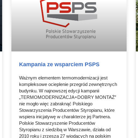
Kampania ze wsparciem PSPS
Ważnym elementem termomodernizacji jest
kompleksowe ocieplenie przegród zewnętrznych
budynku. W najnowszej edycji kampanii
„TERMOMODERNIZACJA+DOBRY MONTAŻ”
nie mogło więc zabraknąć Polskiego
Stowarzyszenia Producentów Styropianu, które
wspiera inicjatywę w charakterze jej Partnera.
Polskie Stowarzyszenie Producentów
Styropianu z siedzibą w Warszawie, działa od
2010 roku i zrzesza 27 wiodących na polskim