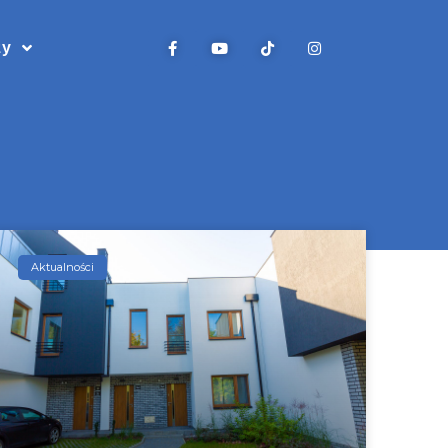
zy
Aktualności