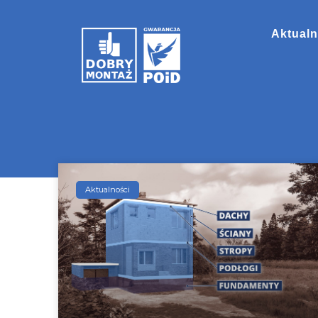
Aktualn
Aktualności