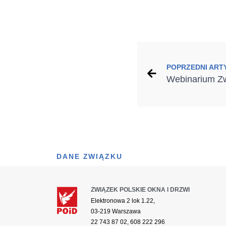
POPRZEDNI ART
DANE ZWIĄZKU
ZWIĄZEK POLSKIE OKNA I DRZWI
Elektronowa 2 lok 1.22,
03-219 Warszawa
22 743 87 02, 608 222 296