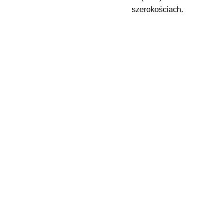
szerokościach.