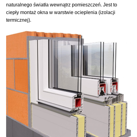
naturalnego światła wewnątrz pomieszczeń. Jest to
ciepły montaż okna w warstwie ocieplenia (izolacji
termicznej).