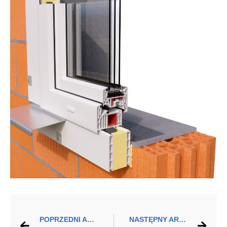
POPRZEDNI ARTYKUŁ
NASTĘPNY ARTYKUŁ