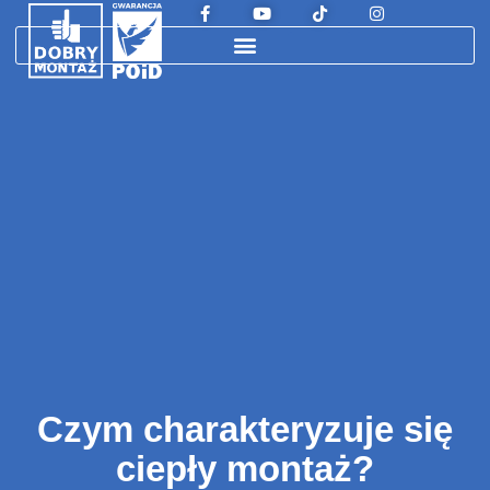
Czym charakteryzuje się
ciepły montaż?