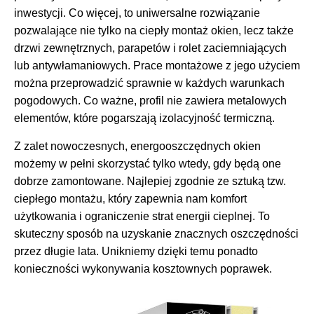
inwestycji. Co więcej, to uniwersalne rozwiązanie
pozwalające nie tylko na ciepły montaż okien, lecz także
drzwi zewnętrznych, parapetów i rolet zaciemniających
lub antywłamaniowych. Prace montażowe z jego użyciem
można przeprowadzić sprawnie w każdych warunkach
pogodowych. Co ważne, profil nie zawiera metalowych
elementów, które pogarszają izolacyjność termiczną.
Z zalet nowoczesnych, energooszczędnych okien
możemy w pełni skorzystać tylko wtedy, gdy będą one
dobrze zamontowane. Najlepiej zgodnie ze sztuką tzw.
ciepłego montażu, który zapewnia nam komfort
użytkowania i ograniczenie strat energii cieplnej. To
skuteczny sposób na uzyskanie znacznych oszczędności
przez długie lata. Unikniemy dzięki temu ponadto
konieczności wykonywania kosztownych poprawek.