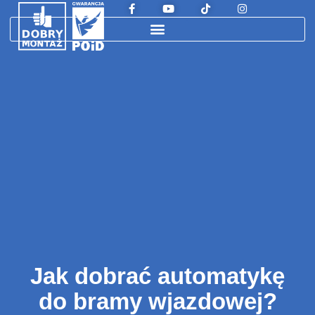
Jak dobrać automatykę
do bramy wjazdowej?