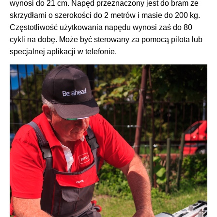
wynosi do 21 cm. Napęd przeznaczony jest do bram ze
skrzydłami o szerokości do 2 metrów i masie do 200 kg.
Częstotliwość użytkowania napędu wynosi zaś do 80
cykli na dobę. Może być sterowany za pomocą pilota lub
specjalnej aplikacji w telefonie.