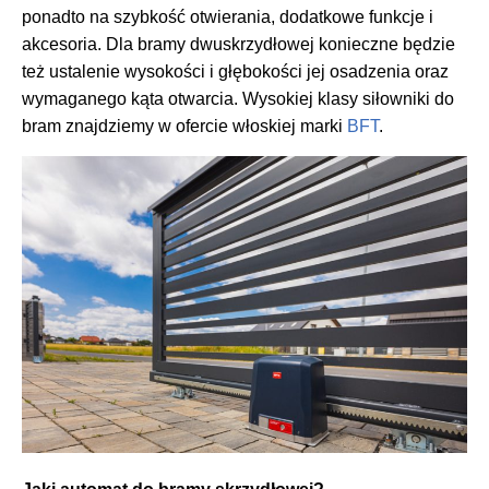
ponadto na szybkość otwierania, dodatkowe funkcje i
akcesoria. Dla bramy dwuskrzydłowej konieczne będzie
też ustalenie wysokości i głębokości jej osadzenia oraz
wymaganego kąta otwarcia. Wysokiej klasy siłowniki do
bram znajdziemy w ofercie włoskiej marki
BFT
.