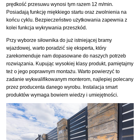
prędkość przesuwu wynosi tym razem 12 m/min.
Posiadają funkcję miękkiego startu oraz zwolnienia na
końcu cyklu. Bezpieczeństwo użytkowania zapewnia z
kolei funkcja wykrywania przeszkód.
Przy wyborze siłownika do już istniejącej bramy
wjazdowej, warto poradzić się eksperta, który
zarekomenduje nam dopasowane do naszych potrzeb
rozwiązania. Kupując wysokiej klasy produkt, pamiętajmy
też o jego poprawnym montażu. Warto powierzyć to
zadanie wykwalifikowanym monterom, najlepiej polecany
przez producenta danego wyrobu. Instalacja smart
produktów wymaga bowiem wiedzy i umiejętności.