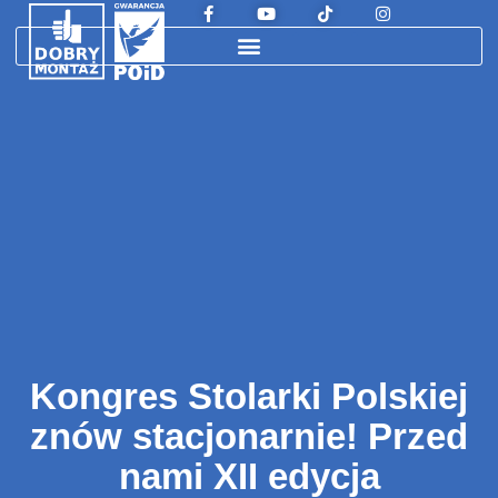
Kongres Stolarki Polskiej
znów stacjonarnie! Przed
nami XII edycja