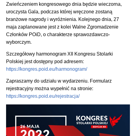
Zwieńczeniem kongresowego dnia będzie wieczorna,
uroczysta Gala, podczas której wręczone zostaną
branżowe nagrody i wyróżnienia. Kolejnego dnia, 27
maja zaplanowane jest z kolei Walne Zgromadzenie
Członków POiD, o charakterze sprawozdawczo-
wyborczym.
Szczegółowy harmonogram XII Kongresu Stolarki
Polskiej jest dostępny pod adresem:
https://kongres.poid.eu/harmonogram/
Zapraszamy do udziału w wydarzeniu. Formularz
rejestracyjny można wypełnić na stronie:
https://kongres.poid.eu/rejestracja/