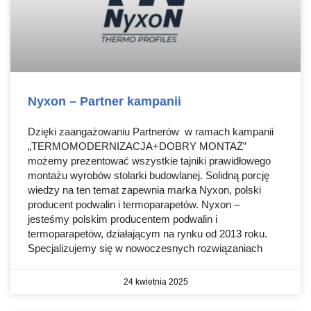
Nyxon – Partner kampanii
Dzięki zaangażowaniu Partnerów w ramach kampanii
„TERMOMODERNIZACJA+DOBRY MONTAŻ”
możemy prezentować wszystkie tajniki prawidłowego
montażu wyrobów stolarki budowlanej. Solidną porcję
wiedzy na ten temat zapewnia marka Nyxon, polski
producent podwalin i termoparapetów. Nyxon –
jesteśmy polskim producentem podwalin i
termoparapetów, działającym na rynku od 2013 roku.
Specjalizujemy się w nowoczesnych rozwiązaniach
24 kwietnia 2025