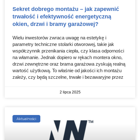
Sekret dobrego montażu – jak zapewnić
trwałość i efektywność energetyczną
okien, drzwi i bramy garażowej?
Wielu inwestorów zwraca uwagę na estetykę i
parametry techniczne stolarki otworowej, takie jak
współczynnik przenikania ciepła, czy klasa odporności
na włamanie. Jednak dopiero w rękach montera okno,
drzwi zewnętrzne oraz brama garażowa zyskują realną
wartość użytkową. To właśnie od jakości ich montażu
zależy, czy będą szczelne, trwałe i bezawaryjne przez
2 lipca 2025
Aktualności