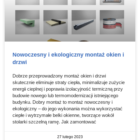
Nowoczesny i ekologiczny montaż okien i
drzwi
Dobrze przeprowadzony montaż okien i drzwi
skutecznie eliminuje straty ciepła, minimalizuje zużycie
energii cieplnej i poprawia izolacyjność termiczną przy
budowie nowego lub termomodernizacji istniejącego
budynku. Dobry montaż to montaż nowoczesny i
ekologiczny – do jego wykonania można wykorzystać
ciepłe i wytrzymałe belki okienne, tworzące wokół
stolarki szczelną ramę. Jak zamontować
27 lutego 2023