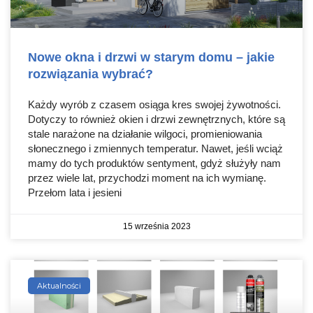
Nowe okna i drzwi w starym domu – jakie
rozwiązania wybrać?
Każdy wyrób z czasem osiąga kres swojej żywotności.
Dotyczy to również okien i drzwi zewnętrznych, które są
stale narażone na działanie wilgoci, promieniowania
słonecznego i zmiennych temperatur. Nawet, jeśli wciąż
mamy do tych produktów sentyment, gdyż służyły nam
przez wiele lat, przychodzi moment na ich wymianę.
Przełom lata i jesieni
15 września 2023
Aktualności