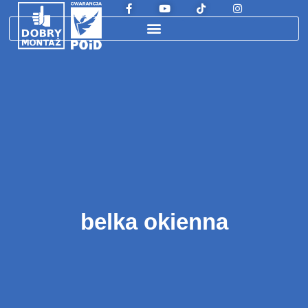
belka okienna