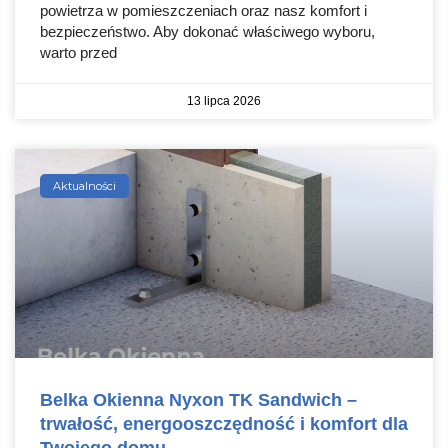
powietrza w pomieszczeniach oraz nasz komfort i
bezpieczeństwo. Aby dokonać właściwego wyboru,
warto przed
13 lipca 2026
Aktualności
Belka Okienna Nyxon TK Sandwich –
trwałość, energooszczędność i komfort dla
Twojego domu