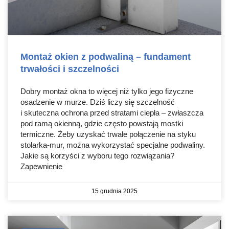
Montaż okien z podwaliną – fundament
trwałości i szczelności
Dobry montaż okna to więcej niż tylko jego fizyczne
osadzenie w murze. Dziś liczy się szczelność
i skuteczna ochrona przed stratami ciepła – zwłaszcza
pod ramą okienną, gdzie często powstają mostki
termiczne. Żeby uzyskać trwałe połączenie na styku
stolarka-mur, można wykorzystać specjalne podwaliny.
Jakie są korzyści z wyboru tego rozwiązania?
Zapewnienie
15 grudnia 2025