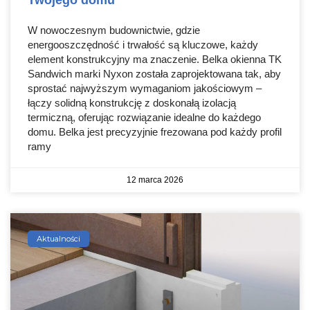
W nowoczesnym budownictwie, gdzie
energooszczędność i trwałość są kluczowe, każdy
element konstrukcyjny ma znaczenie. Belka okienna TK
Sandwich marki Nyxon została zaprojektowana tak, aby
sprostać najwyższym wymaganiom jakościowym –
łączy solidną konstrukcję z doskonałą izolacją
termiczną, oferując rozwiązanie idealne do każdego
domu. Belka jest precyzyjnie frezowana pod każdy profil
ramy
12 marca 2026
Aktualności