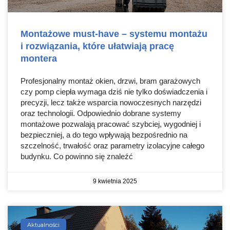
Montażowe must-have – systemu montażu
i rozwiązania, które ułatwiają pracę
montera
Profesjonalny montaż okien, drzwi, bram garażowych
czy pomp ciepła wymaga dziś nie tylko doświadczenia i
precyzji, lecz także wsparcia nowoczesnych narzędzi
oraz technologii. Odpowiednio dobrane systemy
montażowe pozwalają pracować szybciej, wygodniej i
bezpieczniej, a do tego wpływają bezpośrednio na
szczelność, trwałość oraz parametry izolacyjne całego
budynku. Co powinno się znaleźć
9 kwietnia 2025
Aktualności