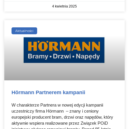
4 kwietnia 2025
Aktualności
Hörmann Partnerem kampanii
W charakterze Partnera w nowej edycji kampanii
uczestniczy firma Hörmann – znany i ceniony
europejski producent bram, drzwi oraz napędów, który
aktywnie wspiera realizowane przez Związek POiD