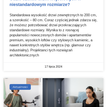
niestandardowym rozmiarze?
Standardowa wysokość drzwi zewnętrznych to 200 cm,
a szerokość – 80 cm. Coraz częściej jednak zdarza się,
że możesz potrzebować drzwi przekraczających
standardowe rozmiary. Wynika to z rosnącej
popularności nowoczesnych domów i apartamentów
premium, wysokich loftów czy stylowych kamienic, a
nawet konkretnych stylów wnętrza (np. glamour czy
industrialny). Projektanci tych rozwiązań
architektonicznych
17 lipca 2024
Aktualności