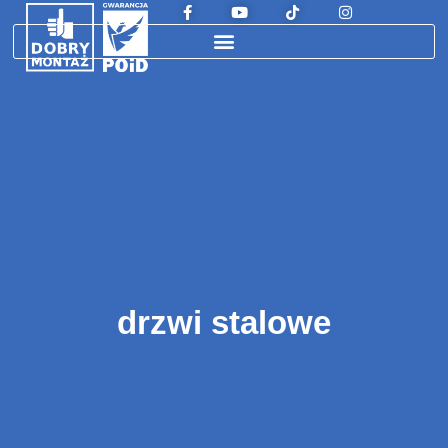
drzwi stalowe