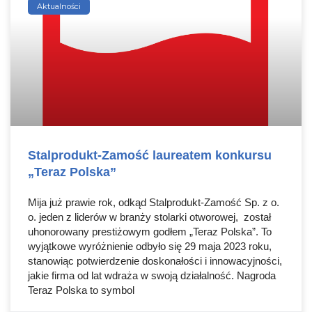
Aktualności
Stalprodukt-Zamość laureatem konkursu
„Teraz Polska”
Mija już prawie rok, odkąd Stalprodukt-Zamość Sp. z o.
o. jeden z liderów w branży stolarki otworowej, został
uhonorowany prestiżowym godłem „Teraz Polska”. To
wyjątkowe wyróżnienie odbyło się 29 maja 2023 roku,
stanowiąc potwierdzenie doskonałości i innowacyjności,
jakie firma od lat wdraża w swoją działalność. Nagroda
Teraz Polska to symbol