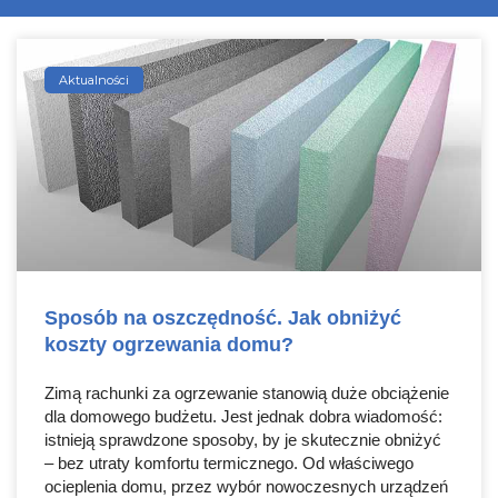
Aktualności
Sposób na oszczędność. Jak obniżyć
koszty ogrzewania domu?
Zimą rachunki za ogrzewanie stanowią duże obciążenie
dla domowego budżetu. Jest jednak dobra wiadomość:
istnieją sprawdzone sposoby, by je skutecznie obniżyć
– bez utraty komfortu termicznego. Od właściwego
ocieplenia domu, przez wybór nowoczesnych urządzeń