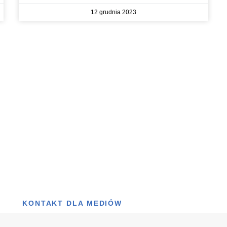
12 grudnia 2023
KONTAKT DLA MEDIÓW