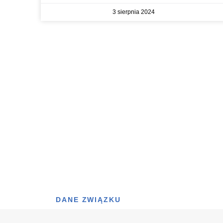
3 sierpnia 2024
DANE ZWIĄZKU