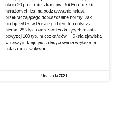
około 20 proc. mieszkańców Unii Europejskiej
narażonych jest na oddziaływanie hałasu
przekraczającego dopuszczalne normy. Jak
podaje GUS, w Polsce problem ten dotyczy
niemal 283 tys. osób zamieszkujących miasta
powyżej 100 tys. mieszkańców. – Skala zjawiska
w naszym kraju jest zdecydowania większa, a
hałas może wpływać
7 listopada 2024