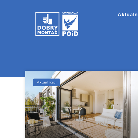
Aktualn
Aktualności