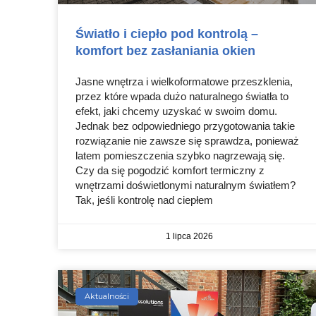
Światło i ciepło pod kontrolą –
komfort bez zasłaniania okien
Jasne wnętrza i wielkoformatowe przeszklenia,
przez które wpada dużo naturalnego światła to
efekt, jaki chcemy uzyskać w swoim domu.
Jednak bez odpowiedniego przygotowania takie
rozwiązanie nie zawsze się sprawdza, ponieważ
latem pomieszczenia szybko nagrzewają się.
Czy da się pogodzić komfort termiczny z
wnętrzami doświetlonymi naturalnym światłem?
Tak, jeśli kontrolę nad ciepłem
1 lipca 2026
Aktualności