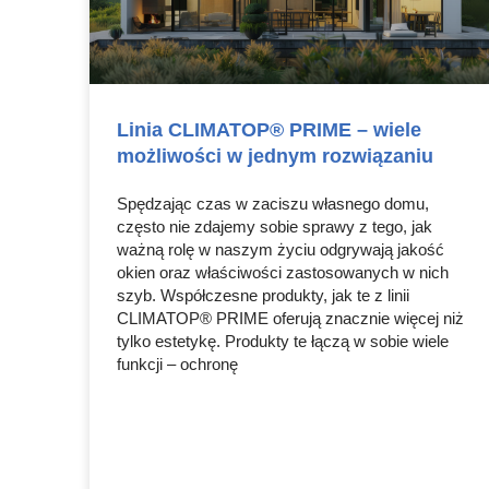
Linia CLIMATOP® PRIME – wiele
możliwości w jednym rozwiązaniu
Spędzając czas w zaciszu własnego domu,
często nie zdajemy sobie sprawy z tego, jak
ważną rolę w naszym życiu odgrywają jakość
okien oraz właściwości zastosowanych w nich
szyb. Współczesne produkty, jak te z linii
CLIMATOP® PRIME oferują znacznie więcej niż
tylko estetykę. Produkty te łączą w sobie wiele
funkcji – ochronę