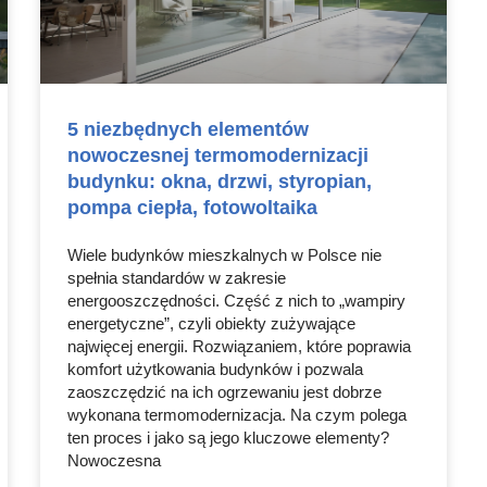
5 niezbędnych elementów
nowoczesnej termomodernizacji
budynku: okna, drzwi, styropian,
pompa ciepła, fotowoltaika
Wiele budynków mieszkalnych w Polsce nie
spełnia standardów w zakresie
energooszczędności. Część z nich to „wampiry
energetyczne”, czyli obiekty zużywające
najwięcej energii. Rozwiązaniem, które poprawia
komfort użytkowania budynków i pozwala
zaoszczędzić na ich ogrzewaniu jest dobrze
wykonana termomodernizacja. Na czym polega
ten proces i jako są jego kluczowe elementy?
Nowoczesna