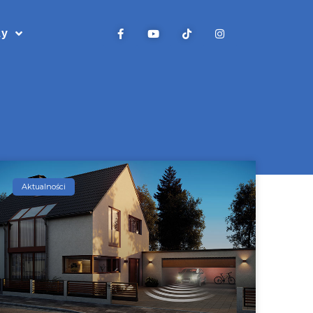
zy
Aktualności