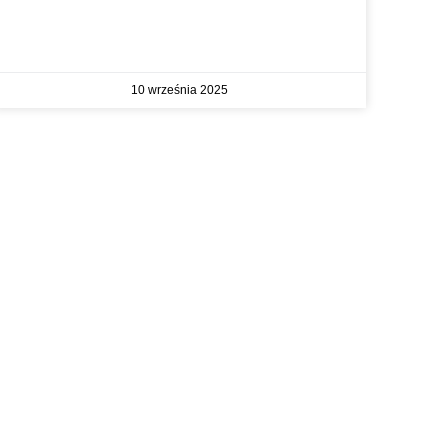
10 września 2025