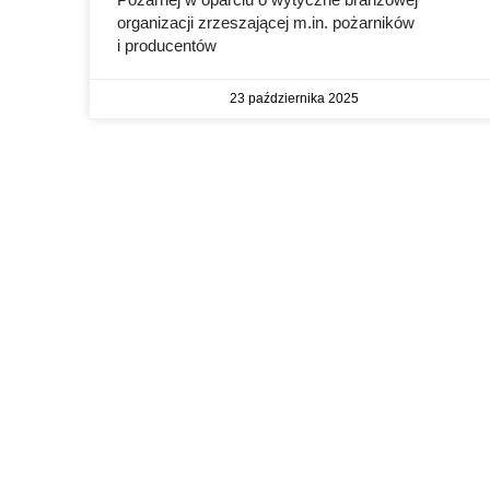
organizacji zrzeszającej m.in. pożarników
i producentów
23 października 2025