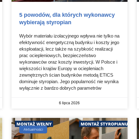
5 powodów, dla których wykonawcy
wybierają styropian
Wybór materiału izolacyjnego wpływa nie tylko na
efektywność energetyczną budynku i koszty jego
eksploatacji, lecz także na szybkość realizacji
prac ociepleniowych, bezpieczeństwo
wykonawców oraz koszty inwestycji. W Polsce i
większości krajów Europy w ociepleniach
zewnętrznych ścian budynków metodą ETICS
dominuje styropian. Jego popularność nie wynika
wyłącznie z bardzo dobrych parametrów
6 lipca 2026
Aktualności