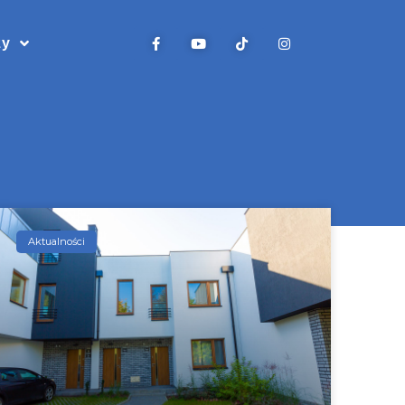
zy
Aktualności