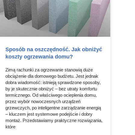
Sposób na oszczędność. Jak obniżyć
koszty ogrzewania domu?
Zimą rachunki za ogrzewanie stanowią duże
obciążenie dla domowego budżetu. Jest jednak
dobra wiadomość: istnieją sprawdzone sposoby,
by je skutecznie obniżyć – bez utraty komfortu
termicznego. Od właściwego ocieplenia domu,
przez wybór nowoczesnych urządzeń
grzewczych, po inteligentne zarządzanie energią
– kluczem jest systemowe podejście i dobry
montaż. Przedstawiamy praktyczne rozwiązania,
które