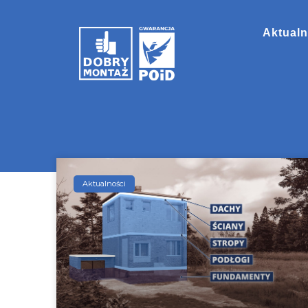
Aktualn
Aktualności